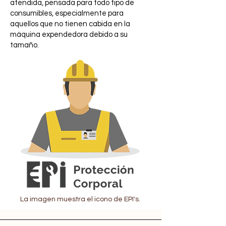
atendida, pensada para todo tipo de
consumibles, especialmente para
aquellos que no tienen cabida en la
máquina expendedora debido a su
tamaño.
La imagen muestra el icono de EPI's.