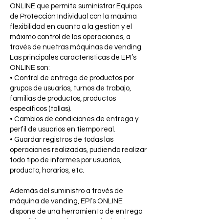
ONLINE que permite suministrar Equipos
de Protección Individual con la máxima
flexibilidad en cuanto a la gestión y el
máximo control de las operaciones, a
través de nuetras máquinas de vending.
Las principales características de EPI’s
ONLINE son:
• Control de entrega de productos por
grupos de usuarios, turnos de trabajo,
familias de productos, productos
específicos (tallas).
• Cambios de condiciones de entrega y
perfil de usuarios en tiempo real.
• Guardar registros de todas las
operaciones realizadas, pudiendo realizar
todo tipo de informes por usuarios,
producto, horarios, etc.
Además del suministro a través de
máquina de vending, EPI’s ONLINE
dispone de una herramienta de entrega